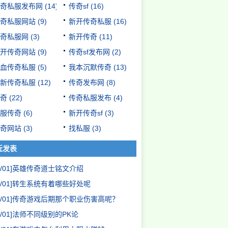
奇私服发布网
(14)
传奇sf
(16)
奇私服网站
(9)
新开传奇私服
(16)
奇私服网
(3)
新开传奇
(11)
开传奇网站
(9)
传奇sf发布网
(2)
血传奇私服
(5)
我本沉默传奇
(13)
新传奇私服
(12)
传奇发布网
(8)
奇
(22)
传奇私服发布
(4)
服传奇
(6)
新开传奇sf
(3)
奇网站
(3)
找私服
(3)
近发表
/01]
英雄传奇道士铭文介绍
/01]
转生系统有着哪些好处呢
/01]
传奇游戏后期那个职业伤害高呢？
/01]
法师不同级别的PK论