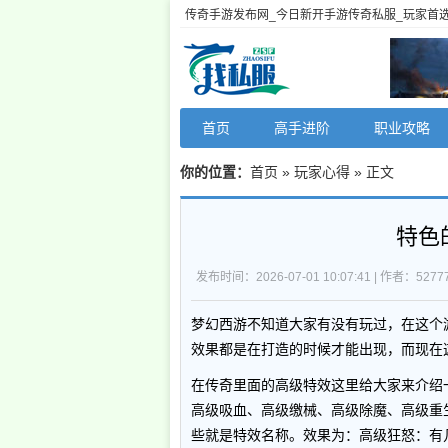
传奇手游发布网_今日新开手游传奇私服_玩家首
首页
高手进阶
职业攻略
你的位置：
首页
»
玩家心得
» 正文
特色
发布时间：2026-07-01 10:07:41 | 作者：52777
梦幻西游不知道大家有没有玩过，在这个
效果都是在打造的时候才能出现，而现在
在传奇里面的高级特效这里给大家来介绍
高级吸血、高级缴械、高级除魔、高级重
些就是特效名称。效果为：高级狂怒：有