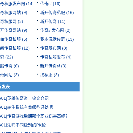
奇私服发布网
(14)
传奇sf
(16)
奇私服网站
(9)
新开传奇私服
(16)
奇私服网
(3)
新开传奇
(11)
开传奇网站
(9)
传奇sf发布网
(2)
血传奇私服
(5)
我本沉默传奇
(13)
新传奇私服
(12)
传奇发布网
(8)
奇
(22)
传奇私服发布
(4)
服传奇
(6)
新开传奇sf
(3)
奇网站
(3)
找私服
(3)
近发表
/01]
英雄传奇道士铭文介绍
/01]
转生系统有着哪些好处呢
/01]
传奇游戏后期那个职业伤害高呢？
/01]
法师不同级别的PK论